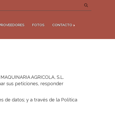
PROVEEDORES
FOTOS
CONTACTO
MAQUINARIA AGRICOLA, S.L.
ar sus peticiones, responder
s de datos; y a través de la Política