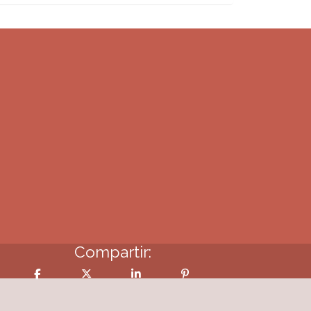
Compartir: