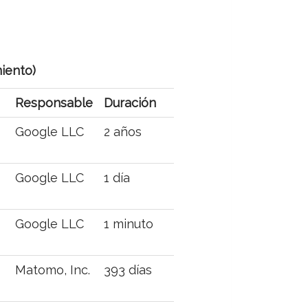
miento)
Responsable
Duración
Google LLC
2 años
Google LLC
1 día
Google LLC
1 minuto
Matomo, Inc.
393 días