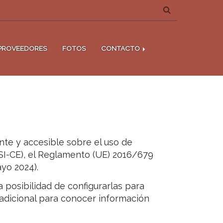
PROVEEDORES
FOTOS
CONTACTO
nte y accesible sobre el uso de
SSI-CE), el Reglamento (UE) 2016/679
yo 2024).
a posibilidad de configurarlas para
 adicional para conocer información