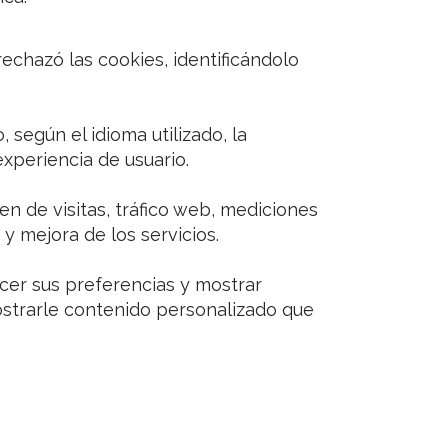
rechazó las cookies, identificándolo
 según el idioma utilizado, la
experiencia de usuario.
n de visitas, tráfico web, mediciones
 y mejora de los servicios.
ocer sus preferencias y mostrar
mostrarle contenido personalizado que