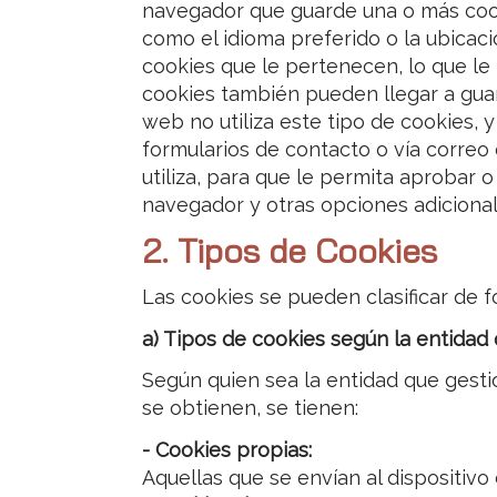
navegador que guarde una o más cooki
como el idioma preferido o la ubicaci
cookies que le pertenecen, lo que le
cookies también pueden llegar a guar
web no utiliza este tipo de cookies, 
formularios de contacto o vía correo
utiliza, para que le permita aprobar
navegador y otras opciones adicional
2. Tipos de Cookies
Las cookies se pueden clasificar de 
a) Tipos de cookies según la entidad 
Según quien sea la entidad que gesti
se obtienen, se tienen:
- Cookies propias:
Aquellas que se envían al dispositivo