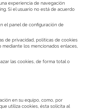
r una experiencia de navegación
ing. Si el usuario no está de acuerdo
 en el panel de configuración de
s de privacidad, políticas de cookies
 web mediante los mencionados enlaces,
zar las cookies, de forma total o
ación en su equipo, como, por
 utiliza cookies, ésta solicita al