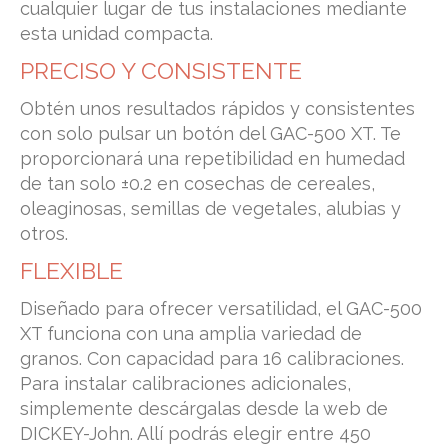
cualquier lugar de tus instalaciones mediante
esta unidad compacta.
PRECISO Y CONSISTENTE
Obtén unos resultados rápidos y consistentes
con solo pulsar un botón del GAC-500 XT. Te
proporcionará una repetibilidad en humedad
de tan solo ±0.2 en cosechas de cereales,
oleaginosas, semillas de vegetales, alubias y
otros.
FLEXIBLE
Diseñado para ofrecer versatilidad, el GAC-500
XT funciona con una amplia variedad de
granos. Con capacidad para 16 calibraciones.
Para instalar calibraciones adicionales,
simplemente descárgalas desde la web de
DICKEY-John. Allí podrás elegir entre 450