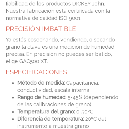
fiabilidad de los productos DICKEY-John.
Nuestra fabricación está certificada con la
normativa de calidad ISO 9001.
PRECISIÓN IMBATIBLE
Ya estés cosechando, vendiendo, o secando
grano la clave es una medición de humedad
precisa. En precisión no puedes ser batido,
elige GAC500 XT.
ESPECIFICACIONES
Método de medida:
Capacitancia,
conductividad, escala interna
Rango de humedad:
5-45% (dependiendo
de las calibraciones de grano)
Temperatura del grano:
0-50ºC
Diferencia de temperatura:
20ºC del
instrumento a muestra grano