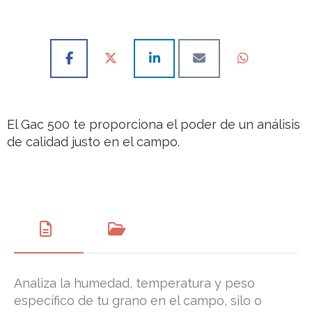
El Gac 500 te proporciona el poder de un análisis
de calidad justo en el campo.
Analiza la humedad, temperatura y peso
específico de tu grano en el campo, silo o