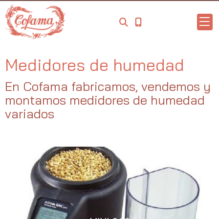
Medidores de humedad
En Cofama fabricamos, vendemos y
montamos medidores de humedad
variados