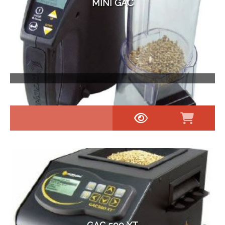
MINI GAC