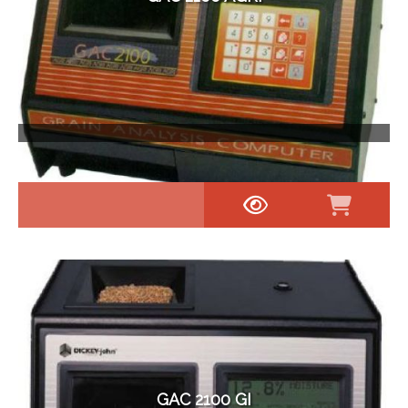
GAC 2100 GI