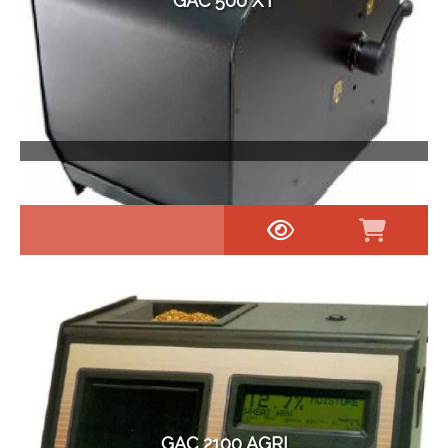
GAC 500 XT
GAC 2100 AGRI